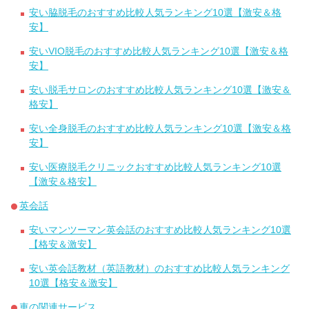
安い脇脱毛のおすすめ比較人気ランキング10選【激安＆格
安】
安いVIO脱毛のおすすめ比較人気ランキング10選【激安＆格
安】
安い脱毛サロンのおすすめ比較人気ランキング10選【激安＆
格安】
安い全身脱毛のおすすめ比較人気ランキング10選【激安＆格
安】
安い医療脱毛クリニックおすすめ比較人気ランキング10選
【激安＆格安】
英会話
安いマンツーマン英会話のおすすめ比較人気ランキング10選
【格安＆激安】
安い英会話教材（英語教材）のおすすめ比較人気ランキング
10選【格安＆激安】
車の関連サービス