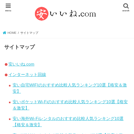
menu
search
HOME
サイトマップ
サイトマップ
安いいね.com
インターネット回線
安い自宅WIFIのおすすめ比較人気ランキング10選【格安＆激
安】
安いポケットWi-Fiのおすすめ比較人気ランキング10選【格安
＆激安】
安い海外Wi-Fiレンタルのおすすめ比較人気ランキング10選
【格安＆激安】