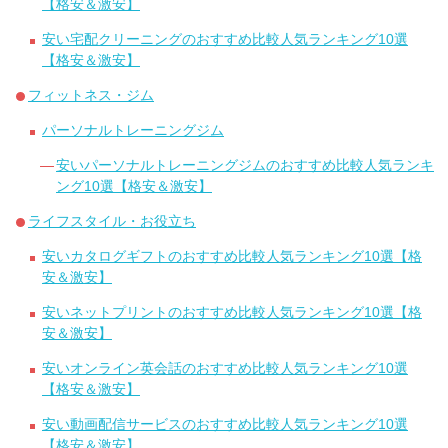
【格安＆激安】
安い宅配クリーニングのおすすめ比較人気ランキング10選
【格安＆激安】
フィットネス・ジム
パーソナルトレーニングジム
安いパーソナルトレーニングジムのおすすめ比較人気ランキ
ング10選【格安＆激安】
ライフスタイル・お役立ち
安いカタログギフトのおすすめ比較人気ランキング10選【格
安＆激安】
安いネットプリントのおすすめ比較人気ランキング10選【格
安＆激安】
安いオンライン英会話のおすすめ比較人気ランキング10選
【格安＆激安】
安い動画配信サービスのおすすめ比較人気ランキング10選
【格安＆激安】