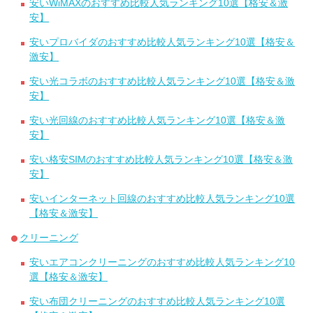
安いWiMAXのおすすめ比較人気ランキング10選【格安＆激
安】
安いプロバイダのおすすめ比較人気ランキング10選【格安＆
激安】
安い光コラボのおすすめ比較人気ランキング10選【格安＆激
安】
安い光回線のおすすめ比較人気ランキング10選【格安＆激
安】
安い格安SIMのおすすめ比較人気ランキング10選【格安＆激
安】
安いインターネット回線のおすすめ比較人気ランキング10選
【格安＆激安】
クリーニング
安いエアコンクリーニングのおすすめ比較人気ランキング10
選【格安＆激安】
安い布団クリーニングのおすすめ比較人気ランキング10選