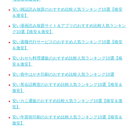
安い雑誌読み放題のおすすめ比較人気ランキング10選【格安
＆激安】
安い漫画読み放題サイト＆アプリのおすすめ比較人気ランキン
グ10選【格安＆激安】
安い退職代行サービスのおすすめ人気ランキング10選【格安
＆激安】
安いおせち料理通販のおすすめ比較人気ランキング10選【格
安＆激安】
安い喪中はがき印刷のおすすめ比較人気ランキング10選
安い英会話教室のおすすめ比較人気ランキング10選【格安＆
激安】
安いカニ通販のおすすめ比較人気ランキング10選【格安＆激
安】
安い年賀状印刷のおすすめ比較人気ランキング10選【格安＆
激安】