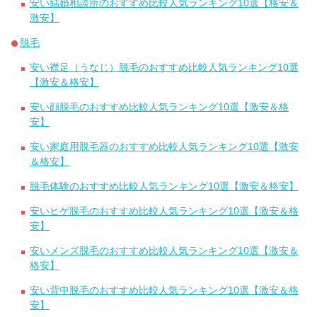
安い結婚相談所のおすすめ比較人気ランキング10選【格安＆
激安】
脱毛
安い襟足（うなじ）脱毛のおすすめ比較人気ランキング10選
【激安＆格安】
安い顔脱毛のおすすめ比較人気ランキング10選【激安＆格
安】
安い家庭用脱毛器のおすすめ比較人気ランキング10選【激安
＆格安】
脱毛体験のおすすめ比較人気ランキング10選【激安＆格安】
安いヒゲ脱毛のおすすめ比較人気ランキング10選【激安＆格
安】
安いメンズ脱毛のおすすめ比較人気ランキング10選【激安＆
格安】
安い背中脱毛のおすすめ比較人気ランキング10選【激安＆格
安】