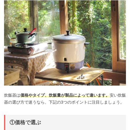
炊飯器は
価格やタイプ、炊飯量が製品によって違います。
安い炊飯
器の選び方で迷うなら、下記の3つのポイントに注目しましょう。
①価格で選ぶ