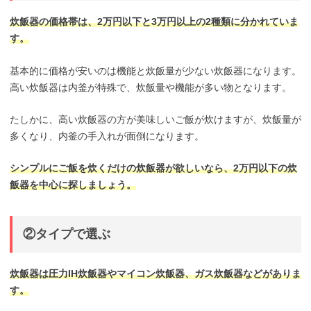
炊飯器の価格帯は、2万円以下と3万円以上の2種類に分かれていま
す。
基本的に価格が安いのは機能と炊飯量が少ない炊飯器になります。
高い炊飯器は内釜が特殊で、炊飯量や機能が多い物となります。
たしかに、高い炊飯器の方が美味しいご飯が炊けますが、炊飯量が
多くなり、内釜の手入れが面倒になります。
シンプルにご飯を炊くだけの炊飯器が欲しいなら、2万円以下の炊
飯器を中心に探しましょう。
②タイプで選ぶ
炊飯器は圧力IH炊飯器やマイコン炊飯器、ガス炊飯器などがありま
す。