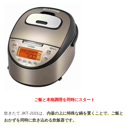
ご飯と本格調理を同時にスタート
炊きたて JKT-J101は、
内釜の上に特殊な鍋を置くことで、ご飯と
おかずを同時に炊き込める炊飯器です。