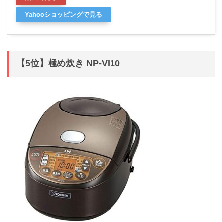
Yahooショッピングで見る
【5位】極め炊き NP-VI10