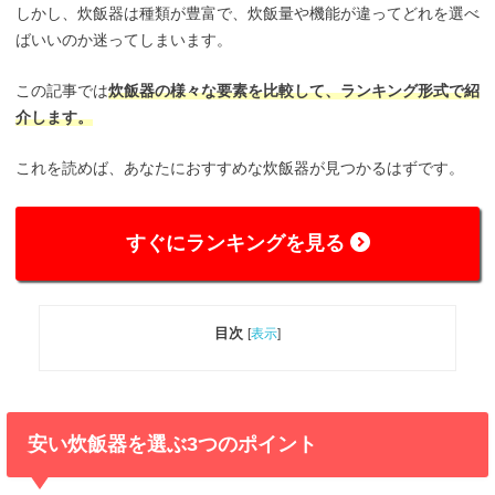
しかし、炊飯器は種類が豊富で、炊飯量や機能が違ってどれを選べ
ばいいのか迷ってしまいます。
この記事では
炊飯器
の様々な要素を比較して、ランキング形式で紹
介します。
これを読めば、あなたにおすすめな炊飯器が見つかるはずです。
すぐにランキングを見る
目次
[
表示
]
安い炊飯器を選ぶ3つのポイント