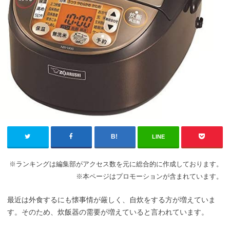
LINE
※ランキングは編集部がアクセス数を元に総合的に作成しております。
※本ページはプロモーションが含まれています。
最近は外食するにも懐事情が厳しく、自炊をする方が増えていま
す。そのため、炊飯器の需要が増えていると言われています。