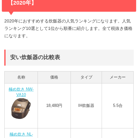
【2020年】
2020年におすすめする炊飯器の人気ランキングになります。人気
ランキング10選として1位から順番に紹介します。全て税抜き価格
になります。
安い炊飯器の比較表
名称
価格
タイプ
メーカー
極め炊き NW-
VA10
18,480円
IH炊飯器
5.5合
極め炊き NL-