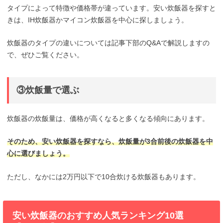
タイプによって特徴や価格帯が違っています。安い炊飯器を探すと
きは、IH炊飯器かマイコン炊飯器を中心に探しましょう。
炊飯器のタイプの違いについては記事下部のQ&Aで解説しますの
で、ぜひご覧ください。
③炊飯量で選ぶ
炊飯器の炊飯量は、価格が高くなると多くなる傾向にあります。
そのため、安い炊飯器を探すなら、炊飯量が3合前後の炊飯器を中
心に選びましょう。
ただし、なかには2万円以下で10合炊ける炊飯器もあります。
安い炊飯器のおすすめ人気ランキング10選