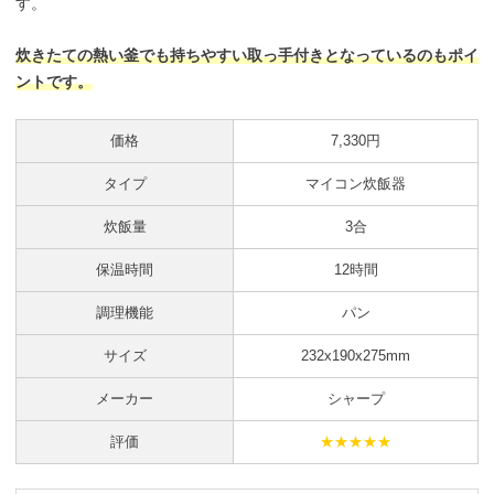
す。
炊きたての熱い釜でも持ちやすい取っ手付きとなっているのもポイ
ントです。
価格
7,330円
タイプ
マイコン炊飯器
炊飯量
3合
保温時間
12時間
調理機能
パン
サイズ
232x190x275mm
メーカー
シャープ
評価
★★★★★